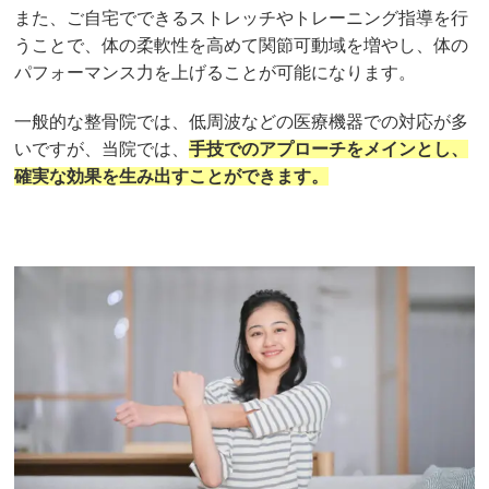
また、ご自宅でできるストレッチやトレーニング指導を行
うことで、体の柔軟性を高めて関節可動域を増やし、体の
パフォーマンス力を上げることが可能になります。
一般的な整骨院では、低周波などの医療機器での対応が多
いですが、当院では、
手技でのアプローチをメインとし、
確実な効果を生み出すことができます。