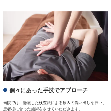
個々にあった手技でアプローチ
当院では、徹底した検査法による原因の洗い出しを行い、
患者様に合った施術をさせていただきます。