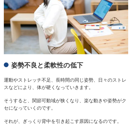
姿勢不良と柔軟性の低下
運動やストレッチ不足、長時間の同じ姿勢、日々のストレ
スなどにより、体が硬くなっていきます。
そうすると、関節可動域が狭くなり、楽な動きや姿勢がク
セになっていくのです。
それが、ぎっくり背中を引き起こす原因になるのです。