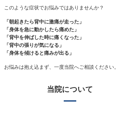
このような症状でお悩みではありませんか？
「朝起きたら背中に激痛が走った」
「身体を急に動かしたら痛めた」
「背中を伸ばした時に痛くなった」
「背中の張りが気になる」
「身体を傾けると痛みが出る」
お悩みは抱え込まず、一度当院へご相談ください。
当院について