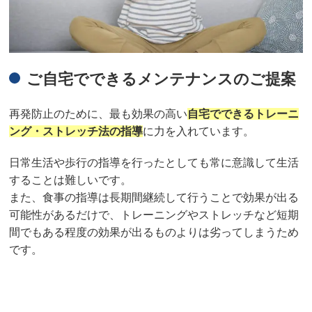
ご自宅でできるメンテナンスのご提案
再発防止のために、最も効果の高い
自宅でできるトレーニ
ング・ストレッチ法の指導
に力を入れています。
日常生活や歩行の指導を行ったとしても常に意識して生活
することは難しいです。
また、食事の指導は長期間継続して行うことで効果が出る
可能性があるだけで、トレーニングやストレッチなど短期
間でもある程度の効果が出るものよりは劣ってしまうため
です。