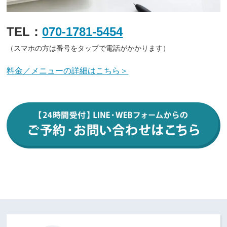
TEL：
070-1781-5454
（スマホの方は番号をタップで電話がかかります）
料金／メニューの詳細はこちら＞