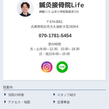
〒674-0051
兵庫県明石市大久保町大窪1929-6
070-1781-5454
受付時間
月～土/9:00～12:30、15:00～19:30
日・祝日/9:00～15:00
院案内
当院の特徴
スタッフ紹介
アクセス・地図
交通事故