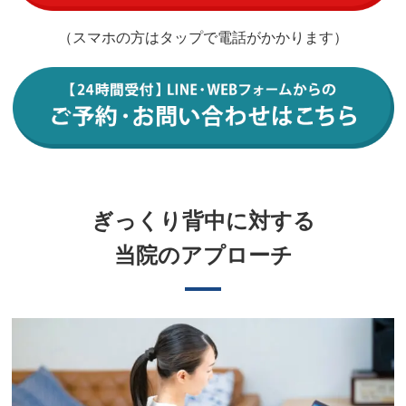
（スマホの方はタップで電話がかかります）
ぎっくり背中に対する
当院のアプローチ