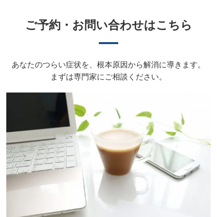
ご予約・お問い合わせはこちら
あなたのつらい症状を、根本原因から解消に導きます。
まずは専門家にご相談ください。