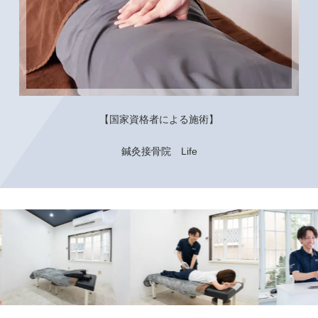
【国家資格者による施術】
鍼灸接骨院 Life